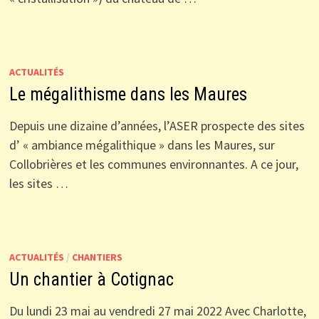
ACTUALITÉS
Le mégalithisme dans les Maures
Depuis une dizaine d’années, l’ASER prospecte des sites
d’ « ambiance mégalithique » dans les Maures, sur
Collobrières et les communes environnantes. A ce jour,
les sites …
ACTUALITÉS
/
CHANTIERS
Un chantier à Cotignac
Du lundi 23 mai au vendredi 27 mai 2022 Avec Charlotte,