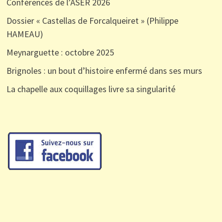
Conférences de l’ASER 2026
Dossier « Castellas de Forcalqueiret » (Philippe
HAMEAU)
Meynarguette : octobre 2025
Brignoles : un bout d’histoire enfermé dans ses murs
La chapelle aux coquillages livre sa singularité