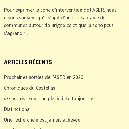
Pour exprimer la zone d’intervention de l’ASER, nous
disons souvent qu’il s’agit d’une soixantaine de
communes autour de Brignoles et que la zone peut
s’agrandir …
ARTICLES RÉCENTS
Prochaines sorties de l’ASER en 2026
Chroniques du Castellas
« Glacieriste un jour, glacieriste toujours »
Distinctions
Une recherche n’est jamais achevée