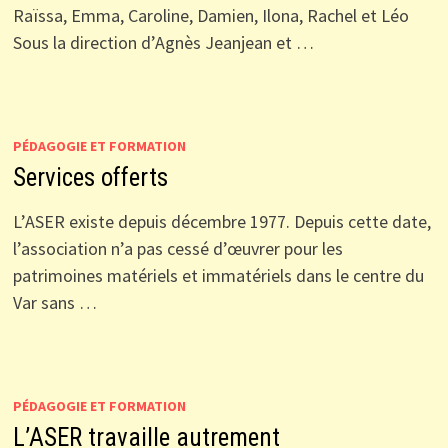
Raïssa, Emma, Caroline, Damien, Ilona, Rachel et Léo
Sous la direction d’Agnès Jeanjean et …
PÉDAGOGIE ET FORMATION
Services offerts
L’ASER existe depuis décembre 1977. Depuis cette date,
l’association n’a pas cessé d’œuvrer pour les
patrimoines matériels et immatériels dans le centre du
Var sans …
PÉDAGOGIE ET FORMATION
L’ASER travaille autrement