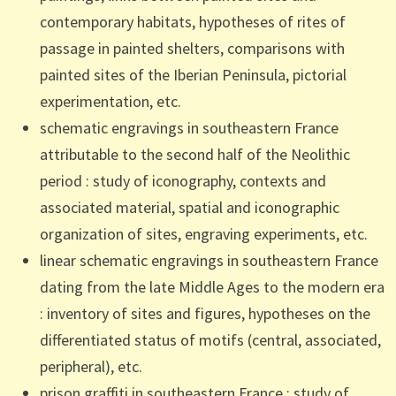
contemporary habitats, hypotheses of rites of
passage in painted shelters, comparisons with
painted sites
of
the Iberian Peninsula, pictorial
experimentation, etc.
schematic engravings in southeastern France
attributable to the second half of the Neolithic
period
: study of iconography, contexts and
associated
material
, spatial and iconographic
organization of sites, engraving experiments, etc.
linear schematic engravings in southeastern France
dating from the late Middle Ages to the modern era
: inventory of sites and figures, hypotheses on the
differentiated status of motifs (central, associated,
peripheral), etc.
prison graffiti in southeastern France
: study of