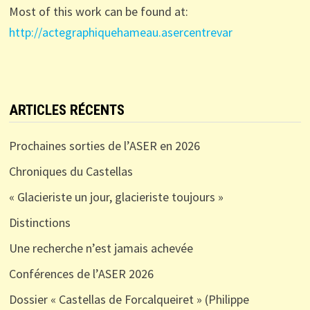
Most of this work can be found at:
http://actegraphiquehameau.asercentrevar
ARTICLES RÉCENTS
Prochaines sorties de l’ASER en 2026
Chroniques du Castellas
« Glacieriste un jour, glacieriste toujours »
Distinctions
Une recherche n’est jamais achevée
Conférences de l’ASER 2026
Dossier « Castellas de Forcalqueiret » (Philippe