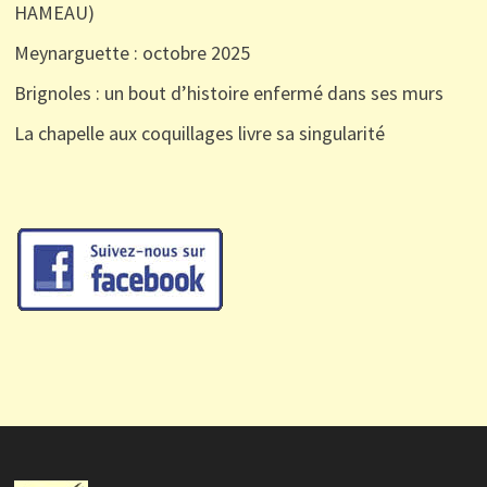
HAMEAU)
Meynarguette : octobre 2025
Brignoles : un bout d’histoire enfermé dans ses murs
La chapelle aux coquillages livre sa singularité