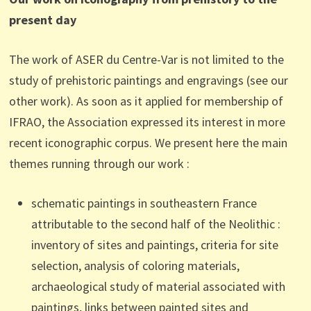
present day
The work of ASER du Centre-Var is not limited to the
study of prehistoric paintings and engravings (see our
other work). As soon as it applied for membership of
IFRAO, the Association expressed its interest in more
recent iconographic corpus. We present here the main
themes running through our work
:
schematic paintings in southeastern France
attributable to the second half of the Neolithic
:
inventory of sites and paintings, criteria for site
selection, analysis of coloring materials,
archaeological study of
material
associated with
paintings, links between painted sites and