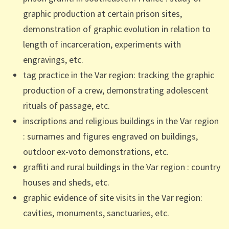
graphic production at certain prison sites,
demonstration of graphic evolution in relation to
length of incarceration, experiments with
engravings, etc.
tag practice in the Var region: tracking the graphic
production of a crew, demonstrating adolescent
rituals of passage, etc.
inscriptions and religious buildings
in the Var region
: surnames and figures engraved on buildings,
outdoor ex-voto demonstrations, etc.
graffiti and rural buildings
in the Var region
: country
houses and sheds, etc.
graphic evidence of site visits
in the Var region
:
cavities, monuments, sanctuaries, etc.