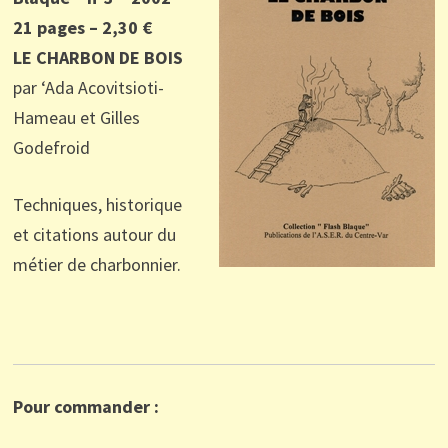
21 pages – 2,30 €
LE CHARBON DE BOIS
par ‘Ada Acovitsioti-
Hameau et Gilles
Godefroid
Techniques, historique
et citations autour du
métier de charbonnier.
Pour commander :