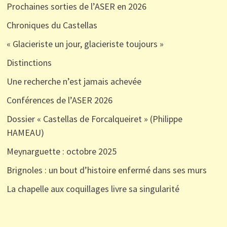
Prochaines sorties de l’ASER en 2026
Chroniques du Castellas
« Glacieriste un jour, glacieriste toujours »
Distinctions
Une recherche n’est jamais achevée
Conférences de l’ASER 2026
Dossier « Castellas de Forcalqueiret » (Philippe
HAMEAU)
Meynarguette : octobre 2025
Brignoles : un bout d’histoire enfermé dans ses murs
La chapelle aux coquillages livre sa singularité