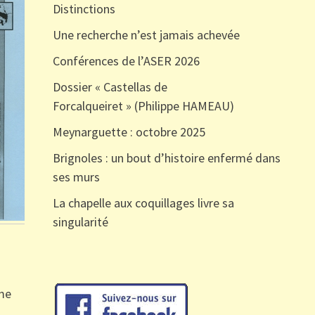
Distinctions
Une recherche n’est jamais achevée
Conférences de l’ASER 2026
Dossier « Castellas de
Forcalqueiret » (Philippe HAMEAU)
Meynarguette : octobre 2025
Brignoles : un bout d’histoire enfermé dans
ses murs
La chapelle aux coquillages livre sa
singularité
ume