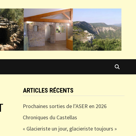
ARTICLES RÉCENTS
T
Prochaines sorties de l’ASER en 2026
Chroniques du Castellas
« Glacieriste un jour, glacieriste toujours »