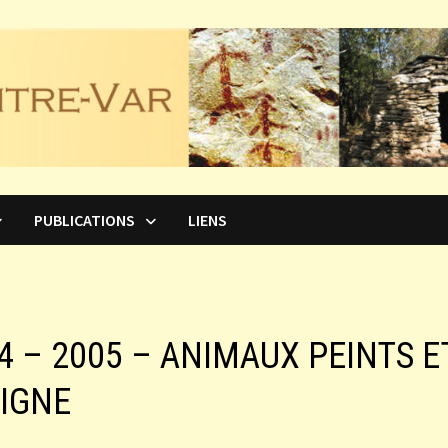
PUBLICATIONS
LIENS
n°4 – 2005 – ANIMAUX PEINTS E
SIGNE