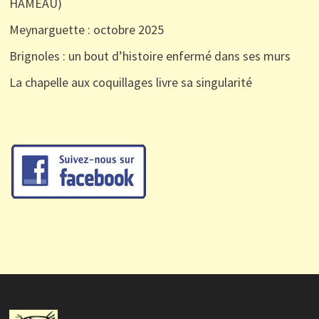
HAMEAU)
Meynarguette : octobre 2025
Brignoles : un bout d’histoire enfermé dans ses murs
La chapelle aux coquillages livre sa singularité