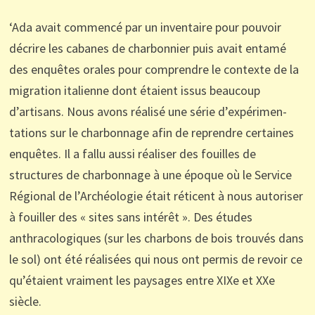
‘Ada avait commencé par un inventaire pour pouvoir
décrire les cabanes de charbonnier puis avait entamé
des enquêtes orales pour comprendre le contexte de la
migration italienne dont étaient issus beaucoup
d’artisans. Nous avons réalisé une série d’expérimen-
tations sur le charbonnage afin de reprendre certaines
enquêtes. Il a fallu aussi réaliser des fouilles de
structures de charbonnage à une époque où le Service
Régional de l’Archéologie était réticent à nous autoriser
à fouiller des « sites sans intérêt ». Des études
anthracologiques (sur les charbons de bois trouvés dans
le sol) ont été réalisées qui nous ont permis de revoir ce
qu’étaient vraiment les paysages entre XIXe et XXe
siècle.