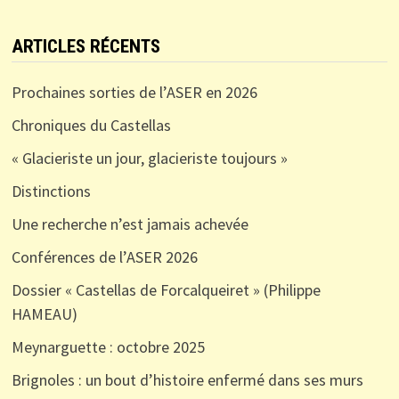
ARTICLES RÉCENTS
Prochaines sorties de l’ASER en 2026
Chroniques du Castellas
« Glacieriste un jour, glacieriste toujours »
Distinctions
Une recherche n’est jamais achevée
Conférences de l’ASER 2026
Dossier « Castellas de Forcalqueiret » (Philippe
HAMEAU)
Meynarguette : octobre 2025
Brignoles : un bout d’histoire enfermé dans ses murs