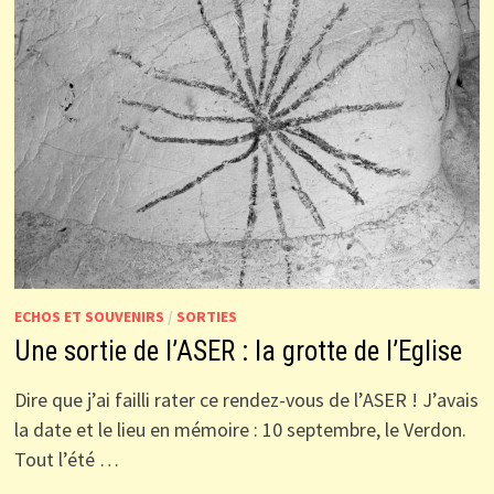
ECHOS ET SOUVENIRS
/
SORTIES
Une sortie de l’ASER : la grotte de l’Eglise
Dire que j’ai failli rater ce rendez-vous de l’ASER ! J’avais
la date et le lieu en mémoire : 10 septembre, le Verdon.
Tout l’été …