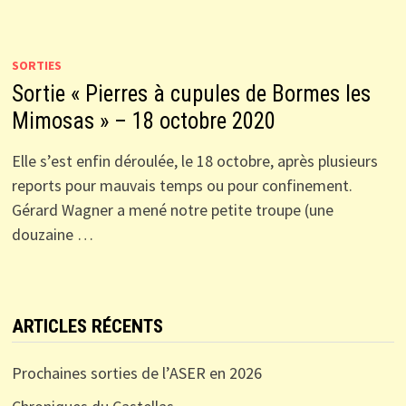
SORTIES
Sortie « Pierres à cupules de Bormes les
Mimosas » – 18 octobre 2020
Elle s’est enfin déroulée, le 18 octobre, après plusieurs
reports pour mauvais temps ou pour confinement.
Gérard Wagner a mené notre petite troupe (une
douzaine …
ARTICLES RÉCENTS
Prochaines sorties de l’ASER en 2026