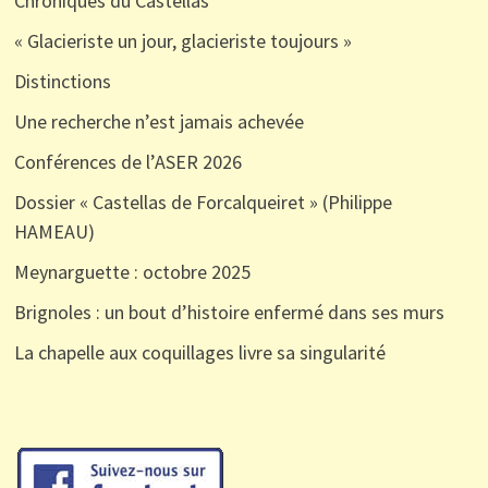
Chroniques du Castellas
« Glacieriste un jour, glacieriste toujours »
Distinctions
Une recherche n’est jamais achevée
Conférences de l’ASER 2026
Dossier « Castellas de Forcalqueiret » (Philippe
HAMEAU)
Meynarguette : octobre 2025
Brignoles : un bout d’histoire enfermé dans ses murs
La chapelle aux coquillages livre sa singularité