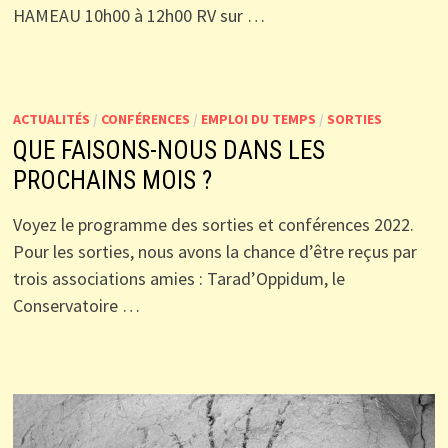
HAMEAU 10h00 à 12h00 RV sur …
ACTUALITÉS
/
CONFÉRENCES
/
EMPLOI DU TEMPS
/
SORTIES
QUE FAISONS-NOUS DANS LES
PROCHAINS MOIS ?
Voyez le programme des sorties et conférences 2022.
Pour les sorties, nous avons la chance d’être reçus par
trois associations amies : Tarad’Oppidum, le
Conservatoire …