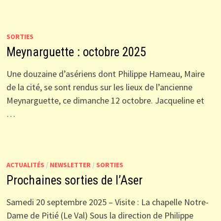
SORTIES
Meynarguette : octobre 2025
Une douzaine d’asériens dont Philippe Hameau, Maire
de la cité, se sont rendus sur les lieux de l’ancienne
Meynarguette, ce dimanche 12 octobre. Jacqueline et
…
ACTUALITÉS
/
NEWSLETTER
/
SORTIES
Prochaines sorties de l’Aser
Samedi 20 septembre 2025 – Visite : La chapelle Notre-
Dame de Pitié (Le Val) Sous la direction de Philippe