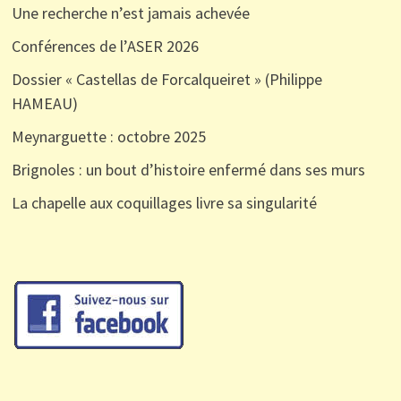
Une recherche n’est jamais achevée
Conférences de l’ASER 2026
Dossier « Castellas de Forcalqueiret » (Philippe
HAMEAU)
Meynarguette : octobre 2025
Brignoles : un bout d’histoire enfermé dans ses murs
La chapelle aux coquillages livre sa singularité