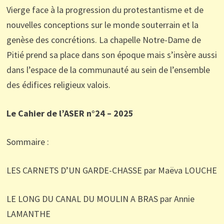
Vierge face à la progression du protestantisme et de
nouvelles conceptions sur le monde souterrain et la
genèse des concrétions. La chapelle Notre-Dame de
Pitié prend sa place dans son époque mais s’insère aussi
dans l’espace de la communauté au sein de l’ensemble
des édifices religieux valois.
Le Cahier de l’ASER n°24 – 2025
Sommaire :
LES CARNETS D’UN GARDE-CHASSE par Maëva LOUCHE
LE LONG DU CANAL DU MOULIN A BRAS par Annie
LAMANTHE