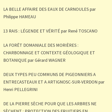
LA BELLE AFFAIRE DES EAUX DE CARNOULES par
Philippe HAMEAU
13 RAIS : LÉGENDE ET VÉRITÉ par René TOSCANO
LA FORÊT DOMANIALE DES MORIÈRES :
CHARBONNAGE ET CONTEXTE GÉOLOGIQUE ET
BOTANIQUE par Gérard WAGNER
DEUX TYPES PEU COMMUNS DE PIGEONNIERS A
ENTRECASTEAUX ET A ARTIGNOSC-SUR-VERDON par
Henri PELLEGRINI
DE LA PIERRE SÈCHE POUR QUE LES ARBRES NE
SÈCHENT : PROTECTION DES FRUITIERS EN