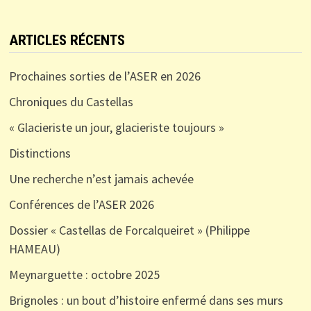
ARTICLES RÉCENTS
Prochaines sorties de l’ASER en 2026
Chroniques du Castellas
« Glacieriste un jour, glacieriste toujours »
Distinctions
Une recherche n’est jamais achevée
Conférences de l’ASER 2026
Dossier « Castellas de Forcalqueiret » (Philippe
HAMEAU)
Meynarguette : octobre 2025
Brignoles : un bout d’histoire enfermé dans ses murs