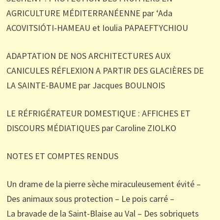
AGRICULTURE MÉDITERRANÉENNE par ‘Ada
ACOVITSIÓTI-HAMEAU et Ioulia PAPAEFTYCHIOU
ADAPTATION DE NOS ARCHITECTURES AUX
CANICULES RÉFLEXION A PARTIR DES GLACIÈRES DE
LA SAINTE-BAUME par Jacques BOULNOIS
LE RÉFRIGÉRATEUR DOMESTIQUE : AFFICHES ET
DISCOURS MÉDIATIQUES par Caroline ZIOLKO
NOTES ET COMPTES RENDUS
Un drame de la pierre sèche miraculeusement évité –
Des animaux sous protection – Le pois carré –
La bravade de la Saint-Blaise au Val – Des sobriquets