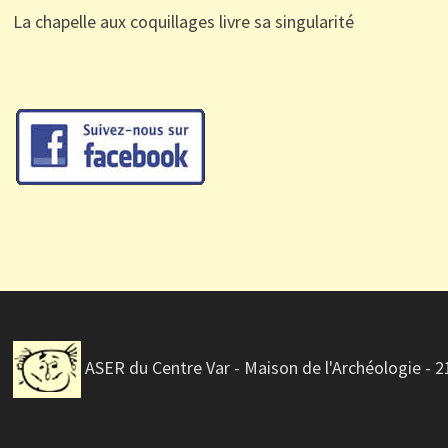
La chapelle aux coquillages livre sa singularité
ASER du Centre Var - Maison de l'Archéologie - 2